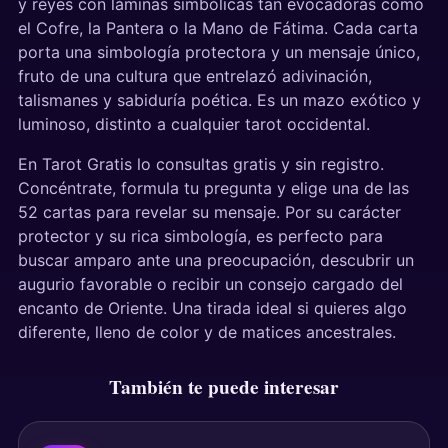
y reyes con láminas simbólicas tan evocadoras como
el Cofre, la Pantera o la Mano de Fátima. Cada carta
porta una simbología protectora y un mensaje único,
fruto de una cultura que entrelazó adivinación,
talismanes y sabiduría poética. Es un mazo exótico y
luminoso, distinto a cualquier tarot occidental.
En Tarot Gratis lo consultas gratis y sin registro.
Concéntrate, formula tu pregunta y elige una de las
52 cartas para revelar su mensaje. Por su carácter
protector y su rica simbología, es perfecto para
buscar amparo ante una preocupación, descubrir un
augurio favorable o recibir un consejo cargado del
encanto de Oriente. Una tirada ideal si quieres algo
diferente, lleno de color y de matices ancestrales.
También te puede interesar