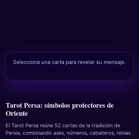
Tests
Selecciona una carta para revelar su mensaje.
Tarot Persa: símbolos protectores de
Oriente
El Tarot Persa reúne 52 cartas de la tradición de
Persia, combinando ases, números, caballeros, reinas