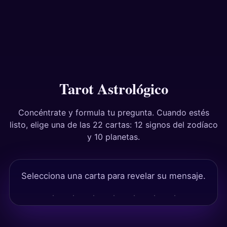
Tests
Tarot Astrológico
Concéntrate y formula tu pregunta. Cuando estés
listo, elige una de las 22 cartas: 12 signos del zodíaco
y 10 planetas.
Selecciona una carta para revelar su mensaje.