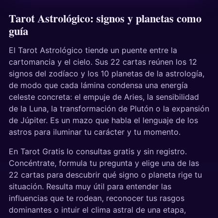
Tarot Astrológico: signos y planetas como
guía
El Tarot Astrológico tiende un puente entre la
cartomancia y el cielo. Sus 22 cartas reúnen los 12
signos del zodíaco y los 10 planetas de la astrología,
de modo que cada lámina condensa una energía
celeste concreta: el empuje de Aries, la sensibilidad
de la Luna, la transformación de Plutón o la expansión
de Júpiter. Es un mazo que habla el lenguaje de los
astros para iluminar tu carácter y tu momento.
En Tarot Gratis lo consultas gratis y sin registro.
Concéntrate, formula tu pregunta y elige una de las
22 cartas para descubrir qué signo o planeta rige tu
situación. Resulta muy útil para entender las
influencias que te rodean, reconocer tus rasgos
dominantes o intuir el clima astral de una etapa,