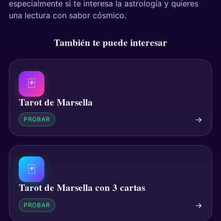
especialmente si te interesa la astrología y quieres
una lectura con sabor cósmico.
También te puede interesar
🃏
Tarot de Marsella
→
PROBAR
🃏
Tarot de Marsella con 3 cartas
→
PROBAR