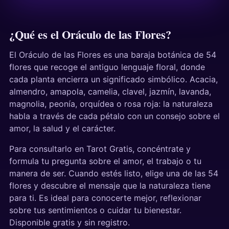
¿Qué es el Oráculo de las Flores?
El Oráculo de las Flores es una baraja botánica de 54
flores que recoge el antiguo lenguaje floral, donde
cada planta encierra un significado simbólico. Acacia,
almendro, amapola, camelia, clavel, jazmín, lavanda,
magnolia, peonía, orquídea o rosa roja: la naturaleza
habla a través de cada pétalo con un consejo sobre el
amor, la salud y el carácter.
Para consultarlo en Tarot Gratis, concéntrate y
formula tu pregunta sobre el amor, el trabajo o tu
manera de ser. Cuando estés listo, elige una de las 54
flores y descubre el mensaje que la naturaleza tiene
para ti. Es ideal para conocerte mejor, reflexionar
sobre tus sentimientos o cuidar tu bienestar.
Disponible gratis y sin registro.