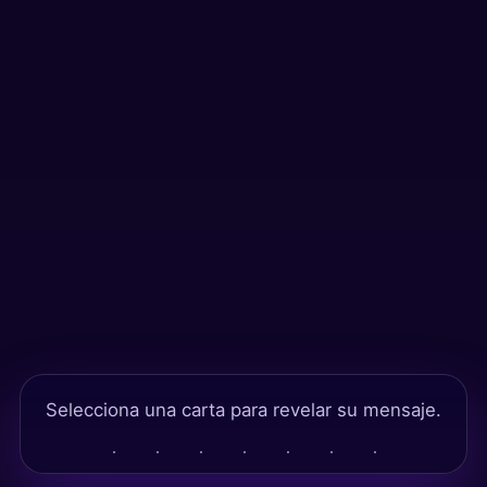
Tests
Selecciona una carta para revelar su mensaje.