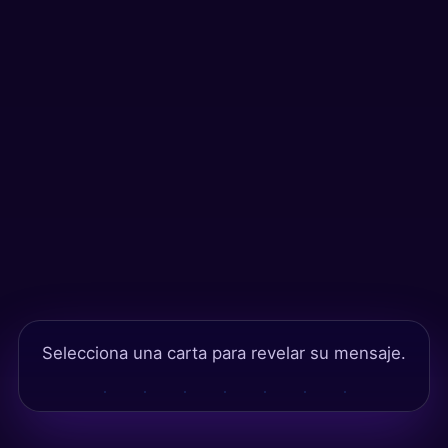
Tests
Selecciona una carta para revelar su mensaje.