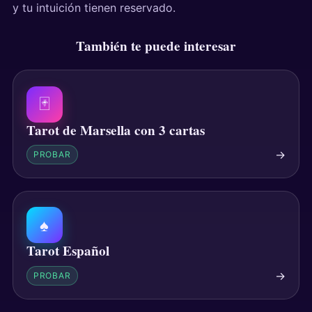
y tu intuición tienen reservado.
También te puede interesar
🃏
Tarot de Marsella con 3 cartas
→
PROBAR
♠
Tarot Español
→
PROBAR