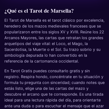
¿Qué es el Tarot de Marsella?
El Tarot de Marsella es el tarot clásico por excelencia,
heredero de los mazos medievales franceses que se
popularizaron entre los siglos XV y XVIII. Reúne los 22
Arcanos Mayores, las cartas que retratan los grandes
arquetipos del viaje vital: el Loco, el Mago, la
Sacerdotisa, la Muerte o el Sol. Su trazo sobrio y su
simbología depurada lo han convertido en la
referencia de la cartomancia occidental.
En Tarot Gratis puedes consultarlo gratis y sin
registro. Respira hondo, concéntrate en tu situación y
formula tu pregunta con sinceridad; cuando notes que
estás listo, elige una de las cartas del mazo y
descubre el arcano que te corresponde. Es una tirada
ideal para una lectura rápida del día, para orientarte
ante una duda o para escuchar el mensaje que el azar