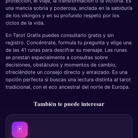
protección, el viaje, la transformación o la victoria. Es
una mancia sobria y poderosa, anclada en la sabiduría
de los vikingos y en su profundo respeto por los
ciclos de la vida.
En Tarot Gratis puedes consultarlo gratis y sin
registro. Concéntrate, formula tu pregunta y elige una
de las 41 runas para descifrar su mensaje. Las runas
se prestan especialmente a consultas sobre
decisiones, obstáculos y momentos de cambio,
ofreciéndote un consejo directo y enraizado. Es una
opción perfecta si buscas una lectura distinta al tarot
tradicional, con el eco ancestral del norte de Europa.
También te puede interesar
🃏