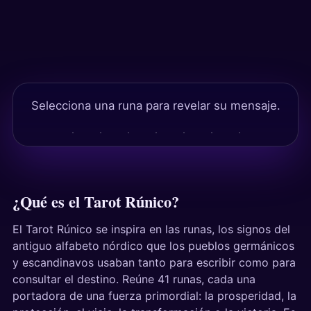
Tests
Selecciona una runa para revelar su mensaje.
¿Qué es el Tarot Rúnico?
El Tarot Rúnico se inspira en las runas, los signos del
antiguo alfabeto nórdico que los pueblos germánicos
y escandinavos usaban tanto para escribir como para
consultar el destino. Reúne 41 runas, cada una
portadora de una fuerza primordial: la prosperidad, la